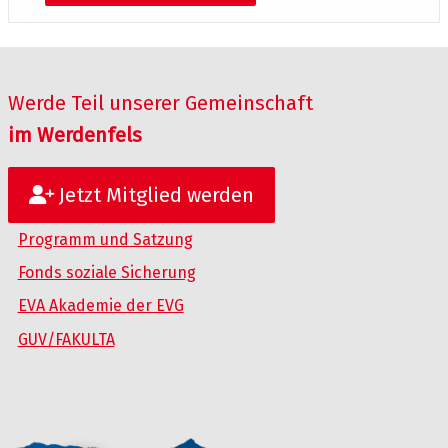
Werde Teil unserer Gemeinschaft
im Werdenfels
Jetzt Mitglied werden
Programm und Satzung
Fonds soziale Sicherung
EVA Akademie der EVG
GUV/FAKULTA