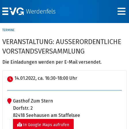
TERMINE
VERANSTALTUNG: AUSSERORDENTLICHE V
ORSTANDSVERSAMMLUNG
Die Einladungen werden per E-Mail versendet.
14.01.2022, ca. 16:30-18:00 Uhr
Gasthof Zum Stern
Dorfstr. 2
82418 Seehausen am Staffelsee
In Google Maps aufrufen