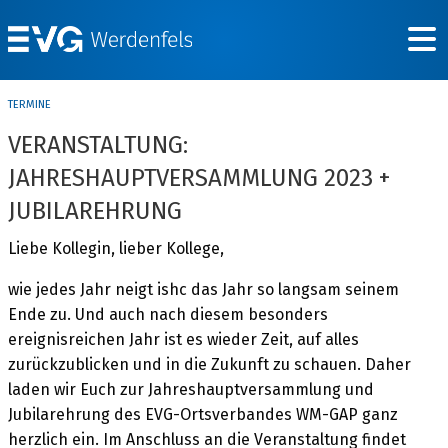
TERMINE
VERANSTALTUNG:
JAHRESHAUPTVERSAMMLUNG 2023 +
JUBILAREHRUNG
Liebe Kollegin, lieber Kollege,
wie jedes Jahr neigt ishc das Jahr so langsam seinem
Ende zu. Und auch nach diesem besonders
ereignisreichen Jahr ist es wieder Zeit, auf alles
zurückzublicken und in die Zukunft zu schauen. Daher
laden wir Euch zur Jahreshauptversammlung und
Jubilarehrung des EVG-Ortsverbandes WM-GAP ganz
herzlich ein. Im Anschluss an die Veranstaltung findet