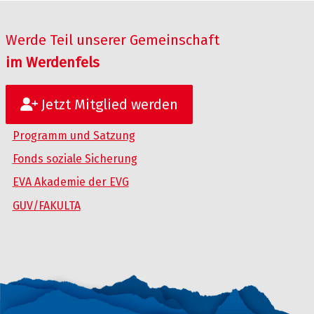
Werde Teil unserer Gemeinschaft
im Werdenfels
Jetzt Mitglied werden
Programm und Satzung
Fonds soziale Sicherung
EVA Akademie der EVG
GUV/FAKULTA