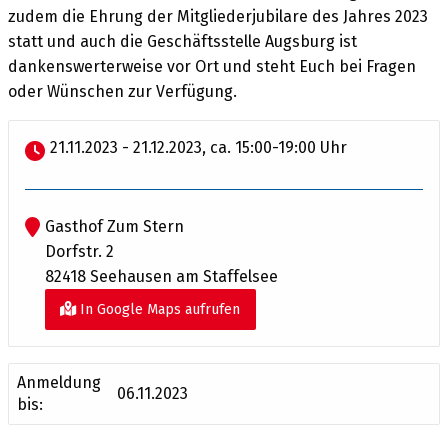
zudem die Ehrung der Mitgliederjubilare des Jahres 2023
statt und auch die Geschäftsstelle Augsburg ist
dankenswerterweise vor Ort und steht Euch bei Fragen
oder Wünschen zur Verfügung.
21.11.2023 - 21.12.2023, ca. 15:00-19:00 Uhr
Gasthof Zum Stern
Dorfstr. 2
82418 Seehausen am Staffelsee
In Google Maps aufrufen
Anmeldung
06.11.2023
bis: